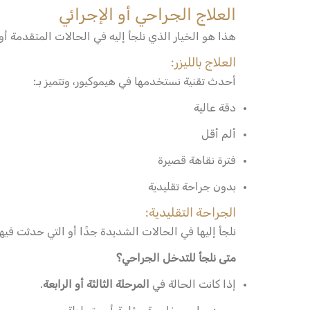
العلاج الجراحي أو الإجرائي
هذا هو الخيار الذي نلجأ إليه في الحالات المتقدمة أو
العلاج بالليزر:
أحدث تقنية نستخدمها في هيموكيور، وتتميز بـ:
دقة عالية
ألم أقل
فترة نقاهة قصيرة
بدون جراحة تقليدية
الجراحة التقليدية:
نلجأ إليها في الحالات الشديدة جدًا أو التي حدثت ف
متى نلجأ للتدخل الجراحي؟
إذا كانت الحالة في
المرحلة الثالثة أو الرابعة
.