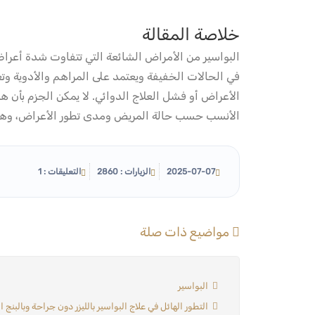
خلاصة المقالة
البواسير من الأمراض الشائعة التي تتفاوت شدة أعراض
في الحالات الخفيفة ويعتمد على المراهم والأدوية وتغي
الأعراض أو فشل العلاج الدوائي. لا يمكن الجزم بأن هن
الأنسب حسب حالة المريض ومدى تطور الأعراض، وهو م
2025-07-07
الزيارات : 2860
التعليقات : 1
مواضيع ذات صلة
البواسير
التطور الهائل في علاج البواسير بالليزر دون جراحة وبالبنج المو