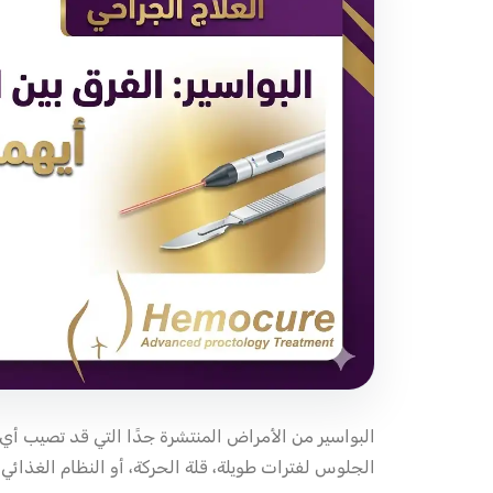
البواسير من الأمراض المنتشرة جدًا التي قد تصيب أ
الجلوس لفترات طويلة، قلة الحركة، أو النظام الغذائي ا