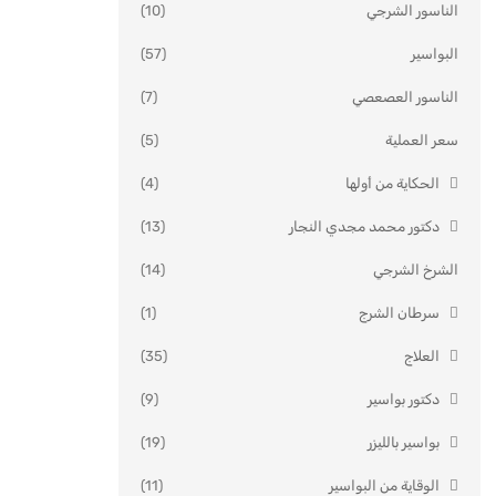
الناسور الشرجي
(10)
البواسير
(57)
الناسور العصعصي
(7)
سعر العملية
(5)
الحكاية من أولها
(4)
دكتور محمد مجدي النجار
(13)
الشرخ الشرجي
(14)
سرطان الشرج
(1)
العلاج
(35)
دكتور بواسير
(9)
بواسير بالليزر
(19)
الوقاية من البواسير
(11)