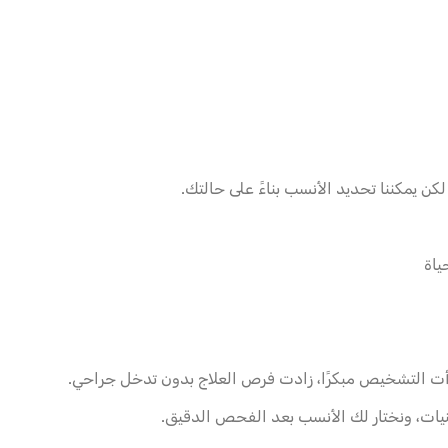
ن يمكننا تحديد الأنسب بناءً على حالتك.
ياة
بدأت التشخيص مبكرًا، زادت فرص العلاج بدون تدخل جراحي.
نيات، ونختار لك الأنسب بعد الفحص الدقيق.