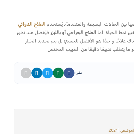
ها بين الحالات البسيطة والمتقدمة. يُستخدم
العلاج الدوائي
ير نمط الحياة. أما
العلاج الجراحي أو بالليزر
فيُفضل عند تطور
اك علاجًا واحدًا هو الأفضل للجميع؛ بل يتم تحديد الخيار
ا يتطلب تقييمًا دقيقًا من الطبيب المختص.
نشر :
ضعي | 2021