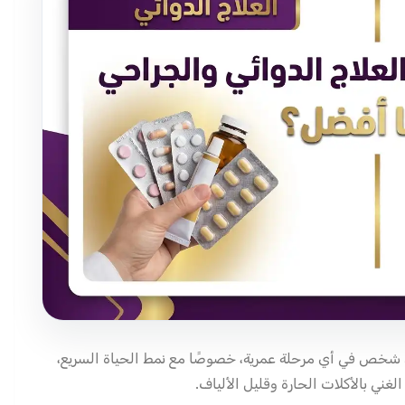
ي شخص في أي مرحلة عمرية، خصوصًا مع نمط الحياة السريع،
لغني بالأكلات الحارة وقليل الألياف.