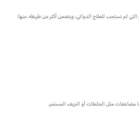
 التي لم تستجب للعلاج الدوائي، ويتضمن أكثر من طريقة، منها:
يها مضاعفات مثل الجلطات أو النزيف المستمر.