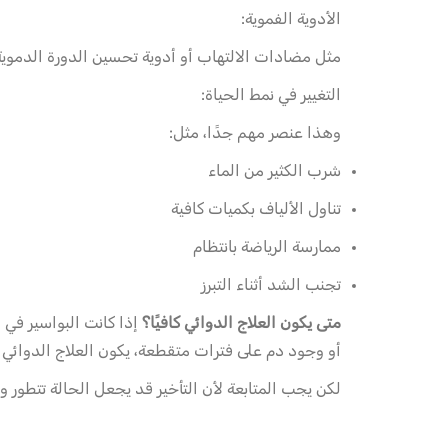
الأدوية الفموية:
مثل مضادات الالتهاب أو أدوية تحسين الدورة الدموية (
التغيير في نمط الحياة:
وهذا عنصر مهم جدًا، مثل:
شرب الكثير من الماء
تناول الألياف بكميات كافية
ممارسة الرياضة بانتظام
تجنب الشد أثناء التبرز
متى يكون العلاج الدوائي كافيًا؟
إذا كانت البواسير في
ا
أو وجود دم على فترات متقطعة، يكون العلاج الدوائي من
لكن يجب المتابعة لأن التأخير قد يجعل الحالة تتطور 