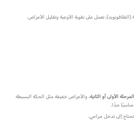
الفلافونويد)، تعمل على تقوية الأوعية وتقليل الأعراض.
لمرحلة الأولى أو الثانية
، والأعراض خفيفة مثل الحكة البسيطة
اسبًا جدًا.
وتحتاج إلى تدخل جراحي.