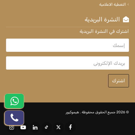
التغطية الاعلامية
النشرة البريدية
اشترك في النشرة البريدية
اشترك
© 2026 جميع الحقوق محفوظة .
هيموكيور