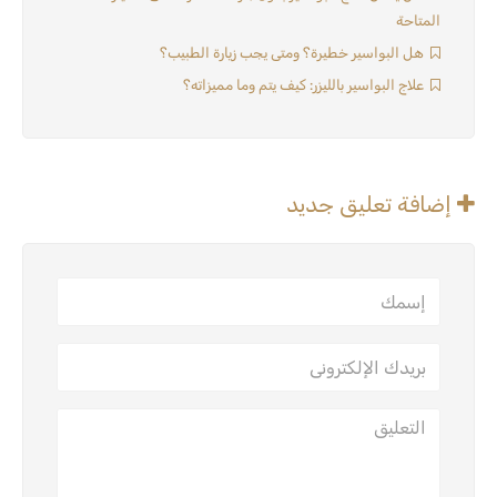
المتاحة
هل البواسير خطيرة؟ ومتى يجب زيارة الطبيب؟
علاج البواسير بالليزر: كيف يتم وما مميزاته؟
إضافة تعليق جديد