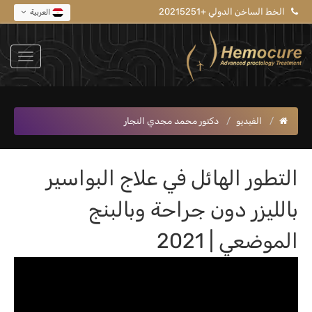
الخط الساخن الدولي +20215251
العربية
الفيديو
دكتور محمد مجدي النجار
التطور الهائل في علاج البواسير
بالليزر دون جراحة وبالبنج
الموضعي | 2021