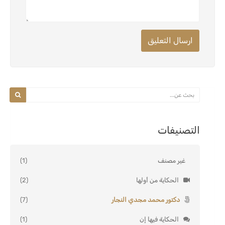
ارسال التعليق
التصنيفات
غير مصنف
(1)
الحكاية من أولها
(2)
دكتور محمد مجدي النجار
(7)
الحكاية فيها إن
(1)