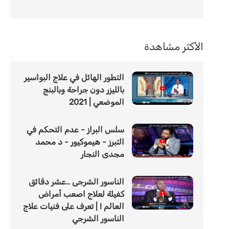
الأكثر مشاهدة
التطور الهائل في علاج البواسير
بالليزر دون جراحة وبالبنج
الموضعي | 2021
سلس البراز - عدم التحكم في
التبرز - هيموكيور - د محمد
مجدى النجار
الناسور الشرجى ..عشر دقائق
كفيلة لعلاج اصعب أمراض
العالم ! | تعرف على فنيات علاج
الناسور الشرجي