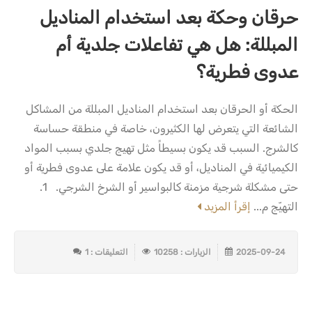
حرقان وحكة بعد استخدام المناديل
المبللة: هل هي تفاعلات جلدية أم
عدوى فطرية؟
الحكة أو الحرقان بعد استخدام المناديل المبللة من المشاكل
الشائعة التي يتعرض لها الكثيرون، خاصة في منطقة حساسة
كالشرج. السبب قد يكون بسيطاً مثل تهيج جلدي بسبب المواد
الكيميائية في المناديل، أو قد يكون علامة على عدوى فطرية أو
حتى مشكلة شرجية مزمنة كالبواسير أو الشرخ الشرجي. 1.
التهيّج م...
إقرأ المزيد
2025-09-24
الزيارات : 10258
التعليقات : 1