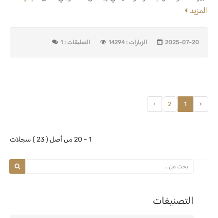
المزيد
2025-07-20
الزيارات : 14294
التعليقات : 1
›
2
1
‹
1 - 20 من أصل ( 23 ) سجلات
التصنيفات