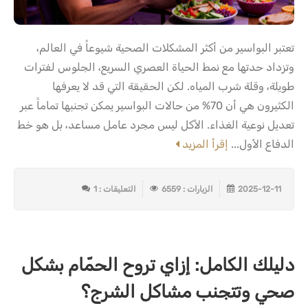
تعتبر البواسير من أكثر المشكلات الصحية شيوعاً في العالم،
وتزداد حدتها مع نمط الحياة العصري السريع، الجلوس لفترات
طويلة، وقلة شرب المياه. لكن الحقيقة التي قد لا يعرفها
الكثيرون هي أن 70% من حالات البواسير يمكن تجنبها تماماً عبر
تعديل نوعية الغذاء. الأكل ليس مجرد عامل مساعد، بل هو خط
الدفاع الأول...
إقرأ المزيد
2025-12-11
الزيارات : 6559
التعليقات : 1
دليلك الكامل: إزاي تروح الحمّام بشكل
صحي وتتجنب مشاكل الشرج؟