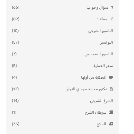
سؤال وجواب
(66)
مقالات
(89)
الناسور الشرجي
(10)
البواسير
(57)
الناسور العصعصي
(7)
سعر العملية
(5)
الحكاية من أولها
(4)
دكتور محمد مجدي النجار
(13)
الشرخ الشرجي
(14)
سرطان الشرج
(1)
العلاج
(35)