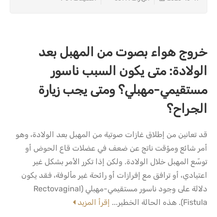
خروج هواء بصوت من المهبل بعد
الولادة: متى يكون السبب ناسور
مستقيمي-مهبلي؟ ومتى يجب زيارة
الجراح؟
قد تعانين من إطلاق غازات صوتية من المهبل بعد الولادة، وهو
أمر شائع ومؤقت ناتج عن ضعف في عضلات قاع الحوض أو
توسّع المهبل خلال الولادة. ولكن إذا تكرر الأمر بشكل غير
اعتيادي، أو ترافق مع إفرازات أو رائحة غير مألوفة، فقد يكون
دلالة على وجود ناسور مستقيمي-مهبلي (Rectovaginal
Fistula). هذه الحالة الخطير...
إقرأ المزيد