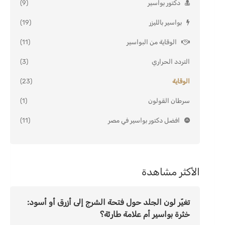
دكتور بواسير
(9)
بواسير بالليزر
(19)
الوقاية من البواسير
(11)
التردد الحراري
(3)
الوقاية
(23)
سرطان القولون
(1)
افضل دكتور بواسير في مصر
(11)
الأكثر مشاهدة
تغيّر لون الجلد حول فتحة الشرج إلى أزرق أو أسود:
خثرة بواسير أم علامة طارئة؟