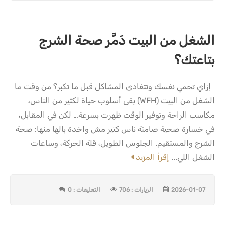
الشغل من البيت دَمَّر صحة الشرج
بتاعتك؟
إزاي تحمي نفسك وتتفادى المشاكل قبل ما تكبر؟ من وقت ما
الشغل من البيت (WFH) بقى أسلوب حياة لكثير من الناس،
مكاسب الراحة وتوفير الوقت ظهرت بسرعة… لكن في المقابل،
في خسارة صحية صامتة ناس كتير مش واخدة بالها منها: صحة
الشرج والمستقيم. الجلوس الطويل، قلة الحركة، وساعات
الشغل اللي...
إقرأ المزيد
2026-01-07
الزيارات : 706
التعليقات : 0