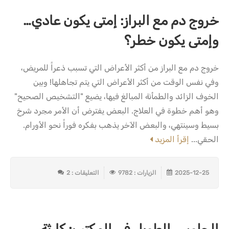
خروج دم مع البراز: إمتى يكون عادي…
وإمتى يكون خطر؟
خروج دم مع البراز من أكثر الأعراض التي تسبب ذعراً للمريض،
وفي نفس الوقت من أكثر الأعراض التي يتم تجاهلها! وبين
الخوف الزائد والطمأنة المبالغ فيها، يضيع "التشخيص الصحيح"
وهو أهم خطوة في العلاج. البعض يفترض أن الأمر مجرد شرخ
بسيط وسينتهي، والبعض الآخر يذهب بفكره فوراً نحو الأورام.
الحقي...
إقرأ المزيد
2025-12-25
الزيارات : 9782
التعليقات : 2