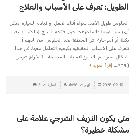
الطويل: تعرف على الأسباب والعلاج
الجلوس طويل الأمد، سواء أثناء العمل أو قيادة السيارة، يمكن
أن يسبب تورماً وألماً مزعجاً حول فتحة الشرج. إذا كنت تشعر
بكتلة أو ألم حارق في المنطقة بعد الجلوس، من المهم أن
تتعرف على الأسباب الحقيقية وكيفية التعامل معها. في هذا
المقال، سنوضح لك أبرز الأسباب المحتملة. 1. خُرّاج شرجي
(Anal...
إقرأ المزيد
2025-09-10
الزيارات : 4698
التعليقات : 3
متى يكون النزيف الشرجي علامة على
مشكلة خطيرة؟