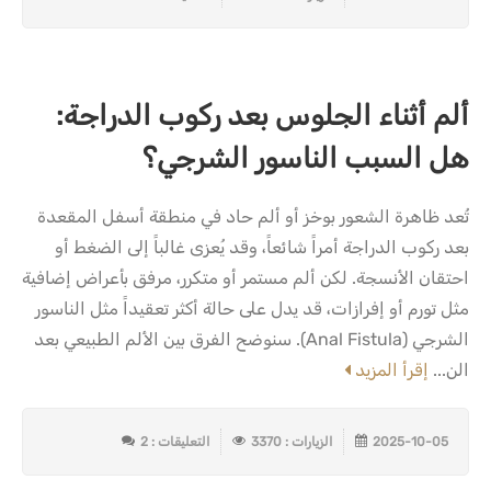
ألم أثناء الجلوس بعد ركوب الدراجة:
هل السبب الناسور الشرجي؟
تُعد ظاهرة الشعور بوخز أو ألم حاد في منطقة أسفل المقعدة
بعد ركوب الدراجة أمراً شائعاً، وقد يُعزى غالباً إلى الضغط أو
احتقان الأنسجة. لكن ألم مستمر أو متكرر، مرفق بأعراض إضافية
مثل تورم أو إفرازات، قد يدل على حالة أكثر تعقيداً مثل الناسور
الشرجي (Anal Fistula). سنوضح الفرق بين الألم الطبيعي بعد
الن...
إقرأ المزيد
2025-10-05
الزيارات : 3370
التعليقات : 2