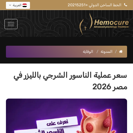
الخط الساخن الدولي +20215251
العربية
المدونة
الوقاية
سعر عملية الناسور الشرجي بالليزر في
مصر 2026