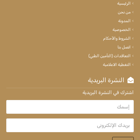
الرئيسية
من نحن
المدونة
الخصوصية
الشروط والأحكام
اتصل بنا
التعاقدات (التأمين الطبي)
التغطية الاعلامية
النشرة البريدية
اشترك في النشرة البريدية