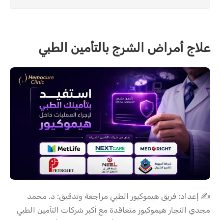
علاج أمراض الشرج بالتأمين الطبي
✍️ إعداد: فريق هيموكيور الطبي مراجعة وتدقيق: د. محمد
مجدي النجار هيموكيور متعاقدة مع أكبر شركات التأمين الطبي