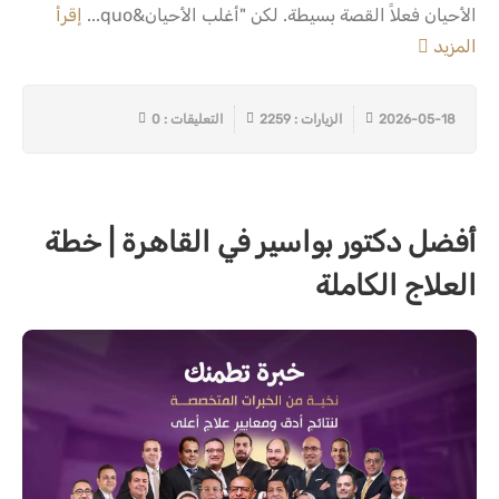
الأحيان فعلاً القصة بسيطة. لكن "أغلب الأحيان&quo...
إقرأ
المزيد
2026-05-18
الزيارات : 2259
التعليقات : 0
أفضل دكتور بواسير في القاهرة | خطة
العلاج الكاملة