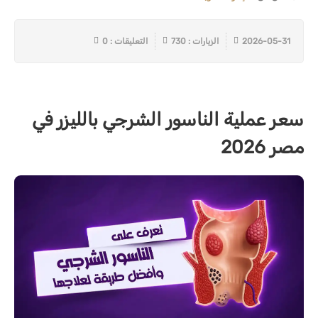
2026-05-31
الزيارات : 730
التعليقات : 0
سعر عملية الناسور الشرجي بالليزر في
مصر 2026