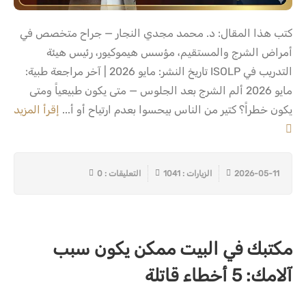
كتب هذا المقال: د. محمد مجدي النجار — جراح متخصص في
أمراض الشرج والمستقيم، مؤسس هيموكيور، رئيس هيئة
التدريب في ISOLP تاريخ النشر: مايو 2026 | آخر مراجعة طبية:
مايو 2026 ألم الشرج بعد الجلوس — متى يكون طبيعياً ومتى
يكون خطراً؟ كتير من الناس بيحسوا بعدم ارتياح أو أ...
إقرأ المزيد
2026-05-11
الزيارات : 1041
التعليقات : 0
مكتبك في البيت ممكن يكون سبب
آلامك: 5 أخطاء قاتلة