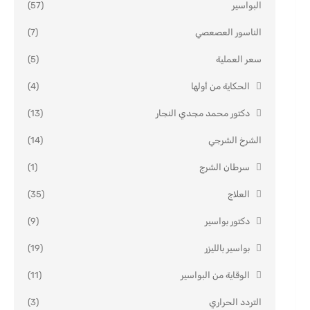
البواسير
(57)
الناسور العصعصي
(7)
سعر العملية
(5)
الحكاية من أولها
(4)
دكتور محمد مجدي النجار
(13)
الشرخ الشرجي
(14)
سرطان الشرج
(1)
العلاج
(35)
دكتور بواسير
(9)
بواسير بالليزر
(19)
الوقاية من البواسير
(11)
التردد الحراري
(3)