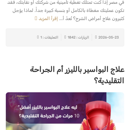
في مصر إذا كنت تمتلك تغطية تأمينية من شركتك أو نقابتك، فقد
تكون عمليتك مغطاة بالكامل أو بنسبة كبيرة جداً. لماذا يؤجل
كثيرون علاج أمراض الشرج؟ تُعدّ أ...
إقرأ المزيد
2026-05-23
الزيارات : 1842
التعليقات : 1
علاج البواسير بالليزر أم الجراحة
التقليدية؟