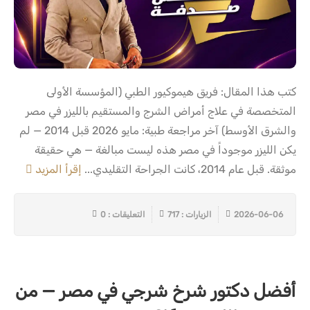
كتب هذا المقال: فريق هيموكيور الطبي (المؤسسة الأولى
المتخصصة في علاج أمراض الشرج والمستقيم بالليزر في مصر
والشرق الأوسط) آخر مراجعة طبية: مايو 2026 قبل 2014 — لم
يكن الليزر موجوداً في مصر هذه ليست مبالغة — هي حقيقة
موثقة. قبل عام 2014، كانت الجراحة التقليدي...
إقرأ المزيد
2026-06-06
الزيارات : 717
التعليقات : 0
أفضل دكتور شرخ شرجي في مصر — من