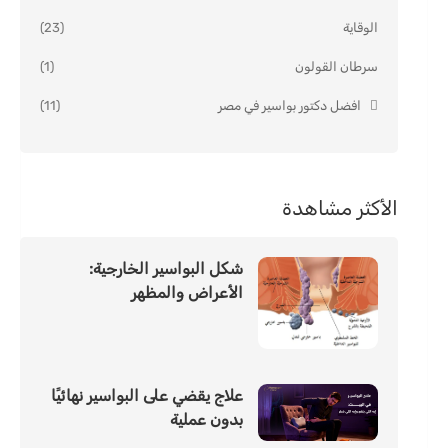
الوقاية
(23)
سرطان القولون
(1)
افضل دكتور بواسير في مصر
(11)
الأكثر مشاهدة
شكل البواسير الخارجية:
الأعراض والمظهر
علاج يقضي على البواسير نهائيًا
بدون عملية