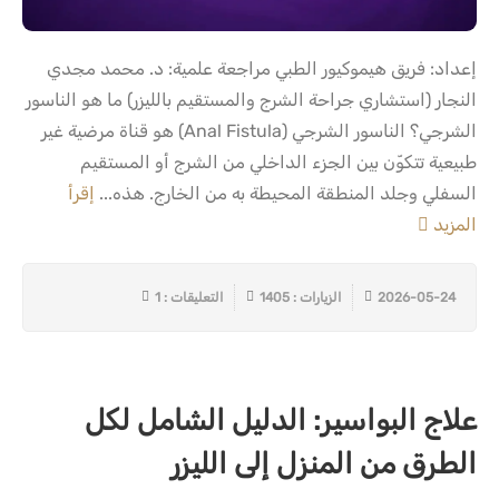
إعداد: فريق هيموكيور الطبي مراجعة علمية: د. محمد مجدي
النجار (استشاري جراحة الشرج والمستقيم بالليزر) ما هو الناسور
الشرجي؟ الناسور الشرجي (Anal Fistula) هو قناة مرضية غير
طبيعية تتكوّن بين الجزء الداخلي من الشرج أو المستقيم
السفلي وجلد المنطقة المحيطة به من الخارج. هذه...
إقرأ
المزيد
2026-05-24
الزيارات : 1405
التعليقات : 1
علاج البواسير: الدليل الشامل لكل
الطرق من المنزل إلى الليزر