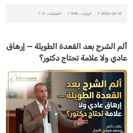
2026-05-12
الزيارات : 898
التعليقات : 0
ألم الشرج بعد القعدة الطويلة — إرهاق
عادي ولا علامة تحتاج دكتور؟