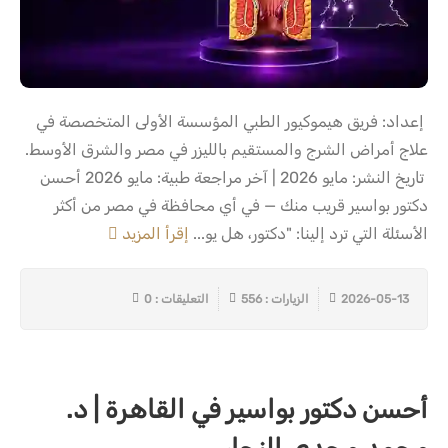
إعداد: فريق هيموكيور الطبي المؤسسة الأولى المتخصصة في
علاج أمراض الشرج والمستقيم بالليزر في مصر والشرق الأوسط.
تاريخ النشر: مايو 2026 | آخر مراجعة طبية: مايو 2026 أحسن
دكتور بواسير قريب منك — في أي محافظة في مصر من أكثر
الأسئلة التي ترد إلينا: "دكتور، هل يو...
إقرأ المزيد
2026-05-13
الزيارات : 556
التعليقات : 0
أحسن دكتور بواسير في القاهرة | د.