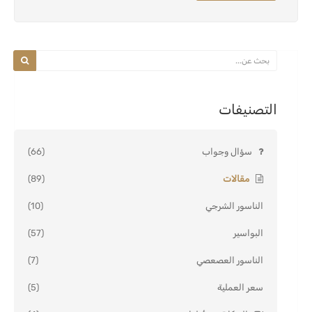
التصنيفات
سؤال وجواب
(66)
مقالات
(89)
الناسور الشرجي
(10)
البواسير
(57)
الناسور العصعصي
(7)
سعر العملية
(5)