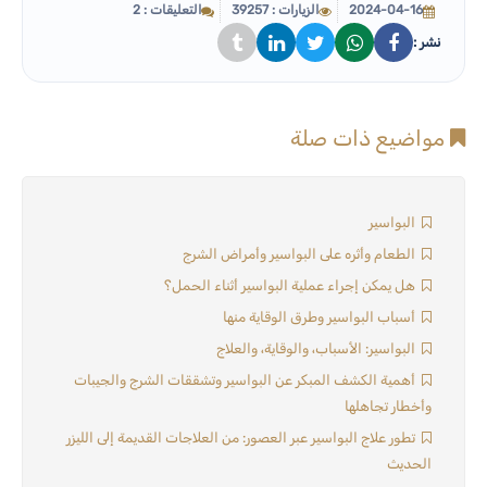
2024-04-16
الزيارات : 39257
التعليقات : 2
نشر :
مواضيع ذات صلة
البواسير
الطعام وأثره على البواسير وأمراض الشرج
هل يمكن إجراء عملية البواسير أثناء الحمل؟
أسباب البواسير وطرق الوقایة منها
البواسير: الأسباب، والوقاية، والعلاج
أهمية الكشف المبكر عن البواسير وتشققات الشرج والجيبات
وأخطار تجاهلها
تطور علاج البواسير عبر العصور: من العلاجات القديمة إلى الليزر
الحديث