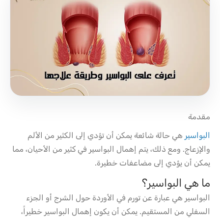
مقدمة
البواسير
هي حالة شائعة يمكن أن تؤدي إلى الكثير من الألم
والإزعاج. ومع ذلك، يتم إهمال البواسير في كثير من الأحيان، مما
يمكن أن يؤدي إلى مضاعفات خطيرة.
ما هي البواسير؟
البواسير هي عبارة عن تورم في الأوردة حول الشرج أو الجزء
السفلي من المستقيم. يمكن أن يكون إهمال البواسير خطيراً،