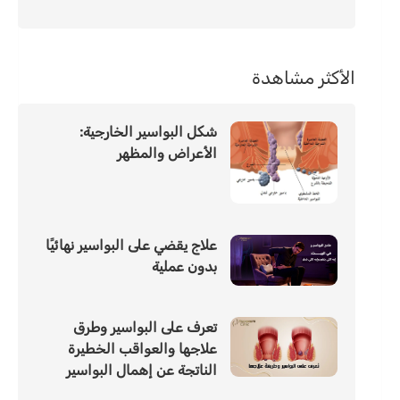
الأكثر مشاهدة
شكل البواسير الخارجية:
الأعراض والمظهر
علاج يقضي على البواسير نهائيًا
بدون عملية
تعرف على البواسير وطرق
علاجها والعواقب الخطيرة
الناتجة عن إهمال البواسير