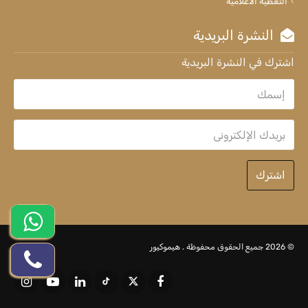
التغطية الاعلامية
النشرة البريدية
اشترك في النشرة البريدية
اشترك
© 2026 جميع الحقوق محفوظة .
هيموكيور