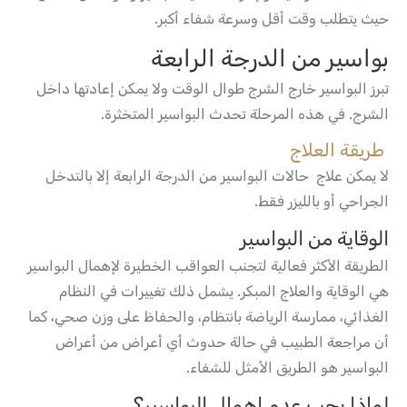
حيث يتطلب وقت أقل وسرعة شفاء أكبر.
بواسير من الدرجة الرابعة
تبرز البواسير خارج الشرج طوال الوقت ولا يمكن إعادتها داخل
الشرج. في هذه المرحلة تحدث البواسير المتخثرة.
طريقة العلاج
لا يمكن علاج حالات البواسير من الدرجة الرابعة إلا بالتدخل
الجراحي أو بالليزر فقط.
الوقاية من البواسير
الطريقة الأكثر فعالية لتجنب العواقب الخطيرة لإهمال البواسير
هي الوقاية والعلاج المبكر. يشمل ذلك تغييرات في النظام
الغذائي، ممارسة الرياضة بانتظام، والحفاظ على وزن صحي، كما
أن مراجعة الطبيب في حالة حدوث أي أعراض من أعراض
البواسير هو الطريق الأمثل للشفاء.
لماذا يجب عدم إهمال البواسير؟