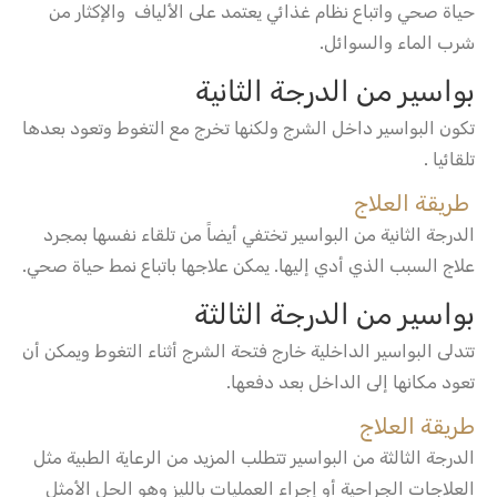
حياة صحي واتباع نظام غذائي يعتمد على الألياف والإكثار من
شرب الماء والسوائل.
بواسير من الدرجة الثانية
تكون البواسير داخل الشرج ولكنها تخرج مع التغوط وتعود بعدها
تلقائيا .
طريقة العلاج
الدرجة الثانية من البواسير تختفي أيضاً من تلقاء نفسها بمجرد
علاج السبب الذي أدي إليها. يمكن علاجها باتباع نمط حياة صحي.
بواسير من الدرجة الثالثة
تتدلى البواسير الداخلية خارج فتحة الشرج أثناء التغوط ويمكن أن
تعود مكانها إلى الداخل بعد دفعها.
طريقة العلاج
الدرجة الثالثة من البواسير تتطلب المزيد من الرعاية الطبية مثل
العلاجات الجراحية أو إجراء العمليات بالليز وهو الحل الأمثل