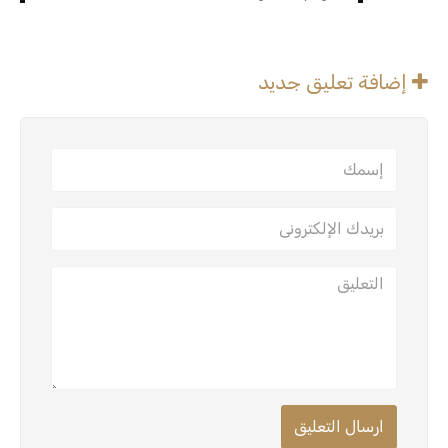
إضافة تعليق جديد
ارسال التعليق