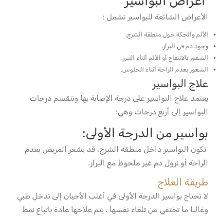
أعراض البواسير
الأعراض الشائعة للبواسير تشمل :
الألم والحكة حول منطقة الشرج.
وجود دم في البراز.
الشعور بالانتفاخ أو الألم أثناء التبرز.
الشعور بعدم الراحة أثناء الجلوس.
علاج البواسير
يعتمد علاج البواسير على درجة الإصابة بها وتنقسم درجات
البواسير إلى أربع درجات وهي:
بواسير من الدرجة الأولى:
تكون البواسير داخل منطقة الشرج، قد يشعر المريض بعدم
الراحة أو نزول دم غير ملحوظ مع البراز.
طريقة العلاج
لا تحتاج بواسير الدرجة الأولى في أغلب الأحيان إلى تدخل طبي
وغالبا ما تختفي من تلقاء نفسها . يتم علاجها عادة باتباع نمط