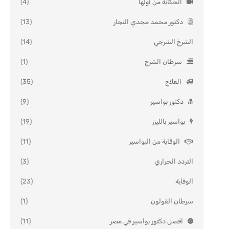
الحكاية من أولها
(4)
دكتور محمد مجدي النجار
(13)
الشرخ الشرجي
(14)
سرطان الشرج
(1)
العلاج
(35)
دكتور بواسير
(9)
بواسير بالليزر
(19)
الوقاية من البواسير
(11)
التردد الحراري
(3)
الوقاية
(23)
سرطان القولون
(1)
افضل دكتور بواسير في مصر
(11)