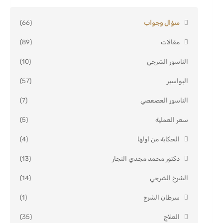
سؤال وجواب
(66)
مقالات
(89)
الناسور الشرجي
(10)
البواسير
(57)
الناسور العصعصي
(7)
سعر العملية
(5)
الحكاية من أولها
(4)
دكتور محمد مجدي النجار
(13)
الشرخ الشرجي
(14)
سرطان الشرج
(1)
العلاج
(35)