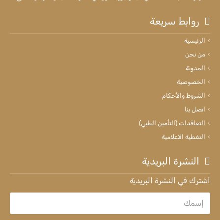
روابط سريعة
الرئيسية
من نحن
المدونة
الخصوصية
الشروط والأحكام
اتصل بنا
التعاقدات (التأمين الطبي)
التغطية الاعلامية
النشرة البريدية
اشترك في النشرة البريدية