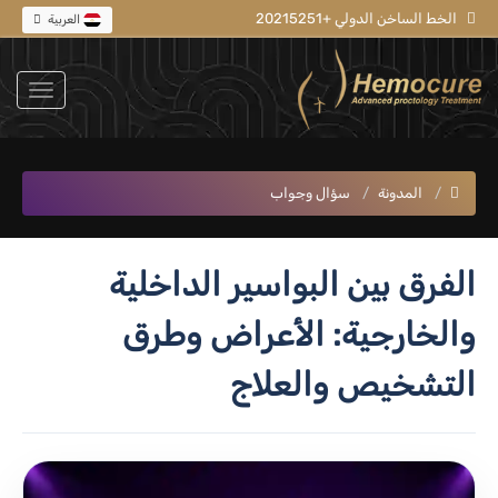
الخط الساخن الدولي +20215251
العربية
المدونة
سؤال وجواب
الفرق بين البواسير الداخلية
والخارجية: الأعراض وطرق
التشخيص والعلاج