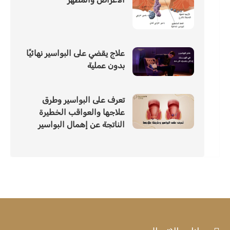
علاج يقضي على البواسير نهائيًا
بدون عملية
تعرف على البواسير وطرق
علاجها والعواقب الخطيرة
الناتجة عن إهمال البواسير