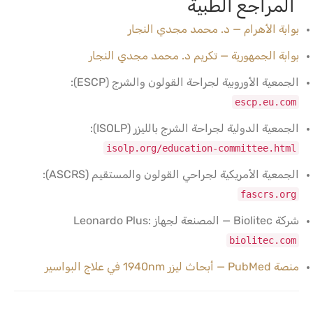
المراجع الطبية
بوابة الأهرام — د. محمد مجدي النجار
بوابة الجمهورية — تكريم د. محمد مجدي النجار
الجمعية الأوروبية لجراحة القولون والشرج (ESCP):
escp.eu.com
الجمعية الدولية لجراحة الشرج بالليزر (ISOLP):
isolp.org/education-committee.html
الجمعية الأمريكية لجراحي القولون والمستقيم (ASCRS):
fascrs.org
شركة Biolitec — المصنعة لجهاز Leonardo Plus:
biolitec.com
منصة PubMed — أبحاث ليزر 1940nm في علاج البواسير