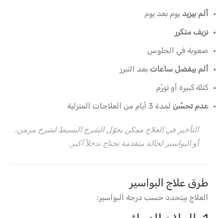
ألم بيزيد
يوم بعد يوم
نزيف متكرر
صعوبة في الجلوس
ألم بيفضل ساعات
بعد التبرز
كتلة كبيرة أو تورّم
عدم تحسّن
لمدة 3 أيام من العلاجات المنزلية
التأخير في العلاج ممكن يحوّل الشرخ البسيط لشرخ مزمن،
أو البواسير لحالة متقدمة تحتاج تدخلاً أكبر.
طرق علاج البواسير
العلاج بيتحدد حسب درجة البواسير: