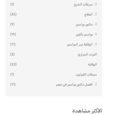
سرطان الشرج
(1)
العلاج
(35)
دكتور بواسير
(9)
بواسير بالليزر
(19)
الوقاية من البواسير
(11)
التردد الحراري
(3)
الوقاية
(23)
سرطان القولون
(1)
افضل دكتور بواسير في مصر
(11)
الأكثر مشاهدة