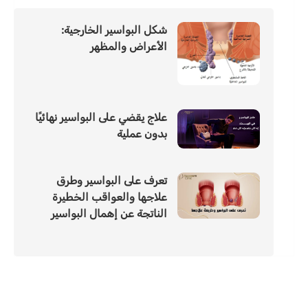
شكل البواسير الخارجية:
الأعراض والمظهر
علاج يقضي على البواسير نهائيًا
بدون عملية
تعرف على البواسير وطرق
علاجها والعواقب الخطيرة
الناتجة عن إهمال البواسير