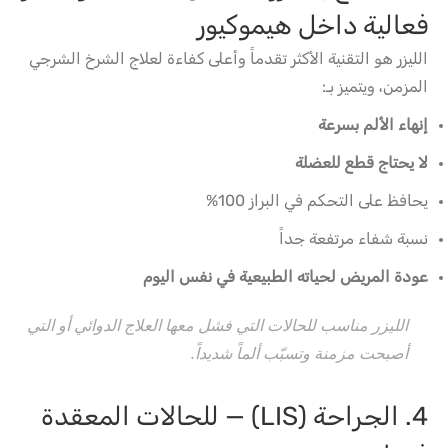
فعالية داخل هيموكيور
الليزر هو التقنية الأكثر تقدماً وأعلى كفاءة لعلاج الشرخ الشرجي
المزمن، ويتميز بـ:
إنهاء الألم بسرعة
لا يحتاج قطع للعضلة
يحافظ على التحكم في البراز 100%
نسبة شفاء مرتفعة جداً
عودة المريض لحياته الطبيعية في نفس اليوم
الليزر مناسب للحالات التي فشل معها العلاج الدوائي أو التي
أصبحت مزمنة وتسبّب ألماً شديداً.
4. الجراحة (LIS) — للحالات المعقدة