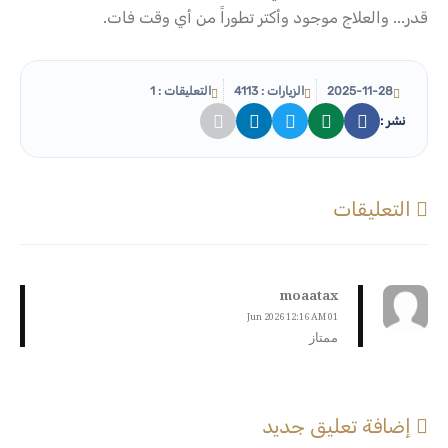
قدر... والعلاج موجود وأكتر تطوراً من أي وقت فات.
2025-11-28
الزيارات : 4113
التعليقات : 1
نشر :
التعليقات
moaatax
01 Jun 2026 12:16 AM
ممتاز
إضافة تعليق جديد