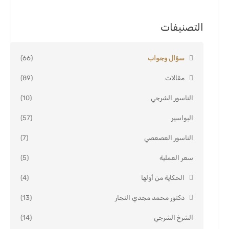
التصنيفات
سؤال وجواب
(66)
مقالات
(89)
الناسور الشرجي
(10)
البواسير
(57)
الناسور العصعصي
(7)
سعر العملية
(5)
الحكاية من أولها
(4)
دكتور محمد مجدي النجار
(13)
الشرخ الشرجي
(14)