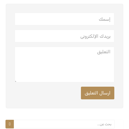
ارسال التعليق