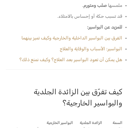
ملمسها
صلب ومتورم
.
قد تسبب حكة أو إحساس بالامتلاء.
للمزيد عن البواسير:
الفرق بين البواسير الداخلية والخارجية وكيف تميز بينهما
البواسير: الأسباب والوقاية والعلاج
هل يمكن أن تعود البواسير بعد العلاج؟ وكيف نمنع ذلك؟
كيف تفرّق بين الزائدة الجلدية
والبواسير الخارجية؟
السمة
الزائدة الجلدية
البواسير الخارجية