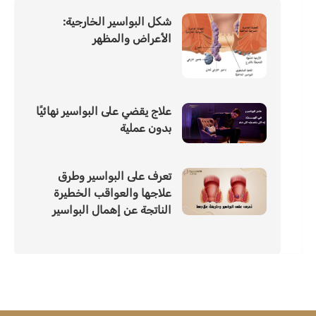
شكل البواسير الخارجية:
الأعراض والمظهر
علاج يقضي على البواسير نهائيًا
بدون عملية
تعرف على البواسير وطرق
علاجها والعواقب الخطيرة
الناتجة عن إهمال البواسير