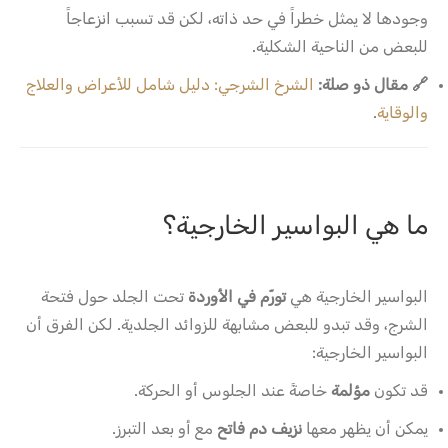
وجودها لا يمثل خطراً في حد ذاته، لكن قد تسبب انزعاجاً
للبعض من الناحية الشكلية.
🔗 مقال ذو صلة:
الشرخ الشرجي: دليل شامل للأعراض والعلاج
والوقاية
.
ما هي البواسير الخارجية؟
البواسير الخارجية هي
تورّم في الأوردة
تحت الجلد حول فتحة
الشرج، وقد تبدو للبعض مشابهة للزوائد الجلدية. لكن الفرق أن
البواسير الخارجية:
قد تكون
مؤلمة
خاصةً عند الجلوس أو الحركة.
يمكن أن يظهر معها
نزيف دم فاتح
مع أو بعد التبرز.