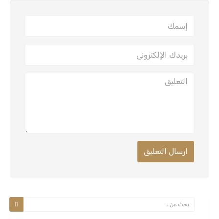
ارسال التعليق