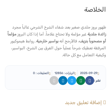
الخلاصة
ظهور بروز جلدي صغير بعد شفاء الشرخ الشرجي غالباً مجرد
زائدة جلدية
غير مؤلمة ولا تحتاج علاجاً. أما إذا كان البروز
مؤلماً
أو مصحوباً بنزيف
، فالأرجح أنه
بواسير خارجية
. روابط هيموكيور
المرفقة تعطيك شرحاً عملياً حول الفرق بين الشرخ، البواسير،
وكيفية التعامل مع كل حالة.
2025-09-29
الزيارات : 12856
التعليقات : 0
نشر :
إضافة تعليق جديد