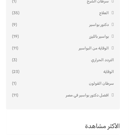
سرطان الشرج
(1)
العلاج
(35)
دكتور بواسير
(9)
بواسير بالليزر
(19)
الوقاية من البواسير
(11)
التردد الحراري
(3)
الوقاية
(23)
سرطان القولون
(1)
افضل دكتور بواسير في مصر
(11)
الأكثر مشاهدة