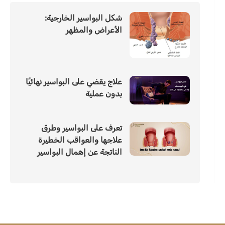
شكل البواسير الخارجية:
الأعراض والمظهر
علاج يقضي على البواسير نهائيًا
بدون عملية
تعرف على البواسير وطرق
علاجها والعواقب الخطيرة
الناتجة عن إهمال البواسير