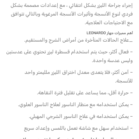
إجراء جراحة الليزر بشكل انتقائي ، مع إعدادات مصممة بشكل
فردي لنوع الأنسجة وتأثيرات الأنسجة المرغوبة وبالتالي تتوافق
مع الاحتياجات العلاجية.
أهم مميزات جهاز LEONARDO
_علاج الحالات المتأخرة من أمراض الشرج والمستقيم.
– فعال أكثر، حيث يتم استخدام قسطرة ليزر تحتوي على عدستين
وليس عدسة واحدة.
– آمن أكثر، فلا يتعدى معدل اختراق الليزر ملليمتر واحد
للأنسجة.
– حرارة أقل، مما يساعد على تقليل فترة النقاهة.
– يمكن استخدامه مع منظار الناسور لعلاج الناسور العلوي.
– يمكن استخدامه في علاج الناسور الشرجي المهبلي.
– استخدام سهل مع شاشة تعمل باللمس وإعداد سريع