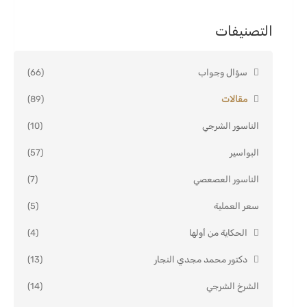
التصنيفات
سؤال وجواب
(66)
مقالات
(89)
الناسور الشرجي
(10)
البواسير
(57)
الناسور العصعصي
(7)
سعر العملية
(5)
الحكاية من أولها
(4)
دكتور محمد مجدي النجار
(13)
الشرخ الشرجي
(14)