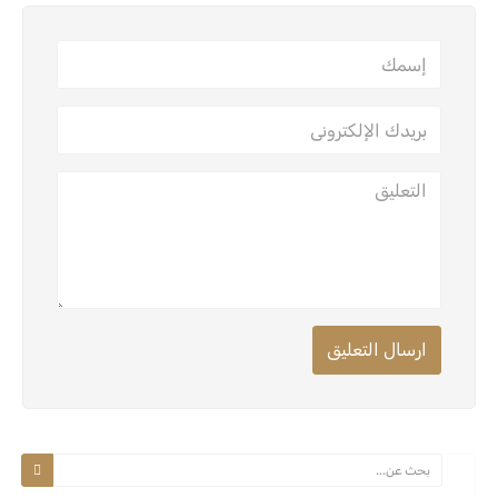
ارسال التعليق