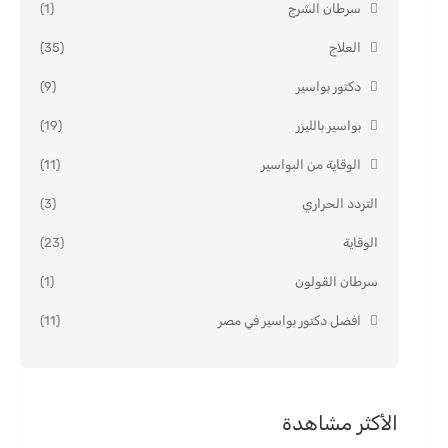
سرطان الشرج
(1)
العلاج
(35)
دكتور بواسير
(9)
بواسير بالليزر
(19)
الوقاية من البواسير
(11)
التردد الحراري
(3)
الوقاية
(23)
سرطان القولون
(1)
افضل دكتور بواسير في مصر
(11)
الأكثر مشاهدة