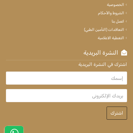
الخصوصية
الشروط والأحكام
اتصل بنا
التعاقدات (التأمين الطبي)
التغطية الاعلامية
النشرة البريدية
اشترك في النشرة البريدية
اشترك