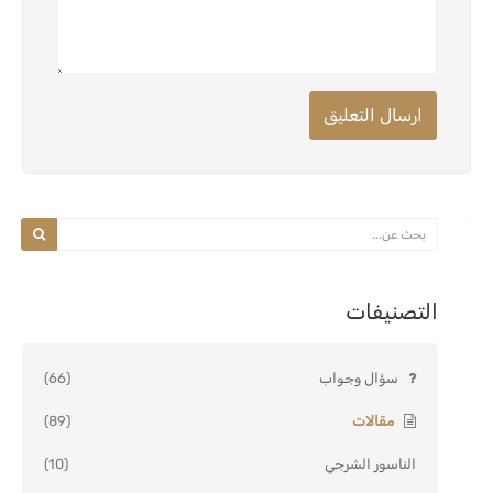
ارسال التعليق
التصنيفات
سؤال وجواب
(66)
مقالات
(89)
الناسور الشرجي
(10)