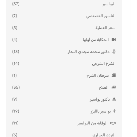
البواسير
(57)
الناسور العصعصي
(7)
سعر العملية
(5)
الحكاية من أولها
(4)
دكتور محمد مجدي النجار
(13)
الشرخ الشرجي
(14)
سرطان الشرج
(1)
العلاج
(35)
دكتور بواسير
(9)
بواسير بالليزر
(19)
الوقاية من البواسير
(11)
التردد الحراري
(3)