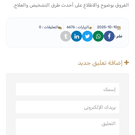
الفروق بوضوح والاطلاع على أحدث طرق التشخيص والعلاج.
2025-10-10
الزيارات : 6676
التعليقات : 0
نشر :
إضافة تعليق جديد