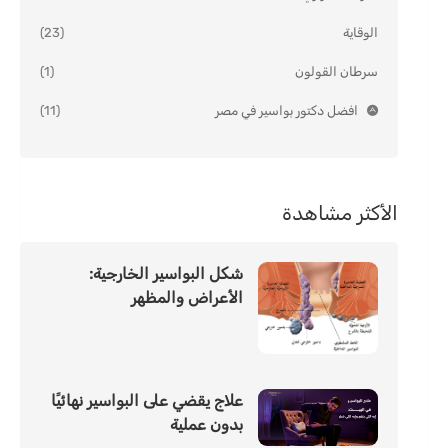
الوقاية
(23)
سرطان القولون
(1)
افضل دكتور بواسير في مصر
(11)
الأكثر مشاهدة
شكل البواسير الخارجية:
الأعراض والمظهر
علاج يقضي على البواسير نهائيًا
بدون عملية