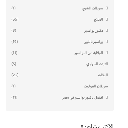
سرطان الشرج
(1)
العلاج
(35)
دكتور بواسير
(9)
بواسير بالليزر
(19)
الوقاية من البواسير
(11)
التردد الحراري
(3)
الوقاية
(23)
سرطان القولون
(1)
افضل دكتور بواسير في مصر
(11)
الأكثر مشاهدة