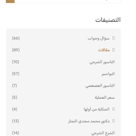
التصنيفات
سؤال وجواب
(66)
مقالات
(89)
الناسور الشرجي
(10)
البواسير
(57)
الناسور العصعصي
(7)
سعر العملية
(5)
الحكاية من أولها
(4)
دكتور محمد مجدي النجار
(13)
الشرخ الشرجي
(14)