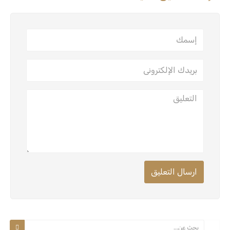
ارسال التعليق