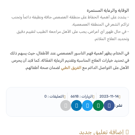
الوقاية والرعاية المستمرة
- يشدد على أهمية الحفاظ على منطقة العصعص جافة ونظيفة دائماً وتجنب
تراكم الشعر في المنطقة العصعصية.
- في حال ظهور أي أعراض، يجب على الأهل مراجعة الطبيب لتقييم دقيق
وتحديد العلاج الملائم.
في الختام، يظهر أهمية فهم الناسور العصعصي عند الأطفال، حيث يسهم ذلك
في تحديد خيارات العلاج المناسبة وتقديم الرعاية الفعّالة. كما لابد أن يحرص
الأهل على التواصل الدائم مع
الفريق الطبي
لضمان صحة أطفالهم.
2023-11-14
الزيارات : 6618
التعليقات : 0
نشر :
إضافة تعليق جديد