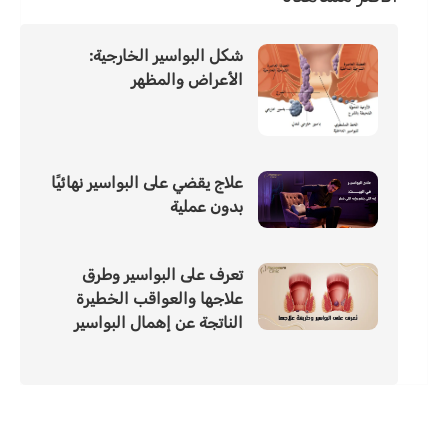
شكل البواسير الخارجية:
الأعراض والمظهر
علاج يقضي على البواسير نهائيًا
بدون عملية
تعرف على البواسير وطرق
علاجها والعواقب الخطيرة
الناتجة عن إهمال البواسير