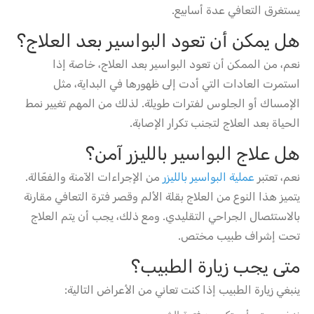
يستغرق التعافي عدة أسابيع.
هل يمكن أن تعود البواسير بعد العلاج؟
نعم، من الممكن أن تعود البواسير بعد العلاج، خاصة إذا
استمرت العادات التي أدت إلى ظهورها في البداية، مثل
الإمساك أو الجلوس لفترات طويلة. لذلك من المهم تغيير نمط
الحياة بعد العلاج لتجنب تكرار الإصابة.
هل علاج البواسير بالليزر آمن؟
نعم، تعتبر
عملية البواسير بالليزر
من الإجراءات الآمنة والفعّالة.
يتميز هذا النوع من العلاج بقلة الألم وقصر فترة التعافي مقارنة
بالاستئصال الجراحي التقليدي. ومع ذلك، يجب أن يتم العلاج
تحت إشراف طبيب مختص.
متى يجب زيارة الطبيب؟
ينبغي زيارة الطبيب إذا كنت تعاني من الأعراض التالية: