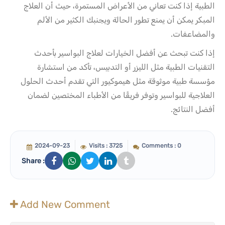
الطبية إذا كنت تعاني من الأعراض المستمرة، حيث أن العلاج
المبكر يمكن أن يمنع تطور الحالة ويجنبك الكثير من الألم
والمضاعفات.
إذا كنت تبحث عن أفضل الخيارات لعلاج البواسير بأحدث
التقنيات الطبية مثل الليزر أو التدبيس، تأكد من استشارة
مؤسسة طبية موثوقة مثل هيموكيور التي تقدم أحدث الحلول
العلاجية للبواسير وتوفر فريقًا من الأطباء المختصين لضمان
أفضل النتائج.
2024-09-23
Visits : 3725
Comments : 0
Share :
Add New Comment