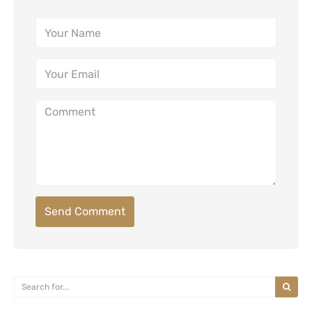
Send Comment