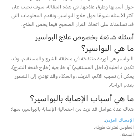
حول أسبابها وطرق علاجها. في هذه المقالة، سوف نجيب على
أكثر الأسئلة شيوعًا حول علاج البواسير، ونقدم المعلومات التي
قد تساعدك على اتخاذ القرار الصحيح فيما يخص العلاج.
أسئلة شائعة بخصوص علاج البواسير
ما هي البواسير؟
البواسير هي أوردة منتفخة في منطقة الشرج والمستقيم، وقد
تكون داخلية (داخل المستقيم) أو خارجية (خارج فتحة الشرج).
يمكن أن تسبب الألم، النزيف، والحكة، وقد تؤدي إلى الشعور
بعدم الراحة.
ما هي أسباب الإصابة بالبواسير؟
هناك عدة عوامل قد تزيد من احتمالية الإصابة بالبواسير، منها:
الإمساك المزمن
.
الجلوس لفترات طويلة.
السمنة.