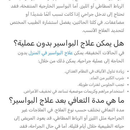
الرباط المطاطي أو الليزر. أما البواسير الخارجية المنتفخة، فقد
تحتاج إلى تدخل جراحي إذا كانت تسبب ألمًا شديدًا أو
مضاعفات. في كلتا الحالتين، يفضل استشارة الطبيب المختص
لتحديد العلاج الأنسب.
هل يمكن علاج البواسير بدون عملية؟
في الحالات الخفيفة، يمكن
علاج البواسير في المنزل
بدون
الحاجة إلى عملية جراحية. يمكن ذلك من خلال:
زيادة تناول الألياف في النظام الغذائي.
شرب الكثير من الماء.
تجنب الجلوس لفترات طويلة.
استخدام مراهم وكريمات موضعية تساعد في تخفيف الأعراض.
ما هي مدة التعافي بعد علاج البواسير؟
مدة التعافي تختلف حسب نوع العلاج. في العلاجات غير
الجراحية مثل الليزر أو الرباط المطاطي، قد يعود المريض إلى
حياته الطبيعية خلال أيام قليلة. أما في حال الجراحة، فقد