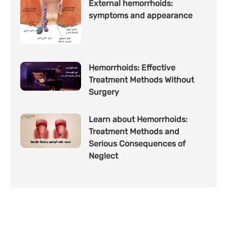
External hemorrhoids:
symptoms and appearance
Hemorrhoids: Effective
Treatment Methods Without
Surgery
Learn about Hemorrhoids:
Treatment Methods and
Serious Consequences of
Neglect