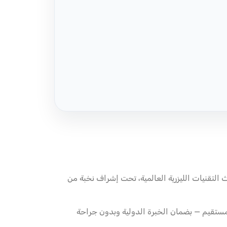
نيات الليزرية العالمية، تحت إشراف نخبة من
المستقيم — بضمان الخبرة الدولية وبدون جراحة