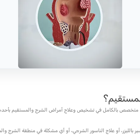
لمستقيم؟
تخصص بالكامل في تشخيص وعلاج أمراض الشرج والمستقيم بأحدث التق
اسير بالليزر، أو علاج الناسور الشرجي، أو أي مشكلة في منطقة الشرج و