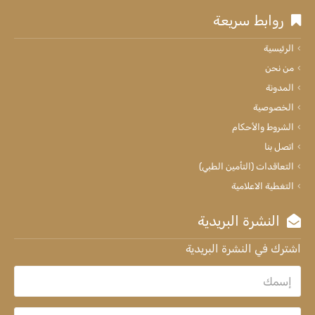
روابط سريعة
الرئيسية
من نحن
المدونة
الخصوصية
الشروط والأحكام
اتصل بنا
التعاقدات (التأمين الطبي)
التغطية الاعلامية
النشرة البريدية
اشترك في النشرة البريدية