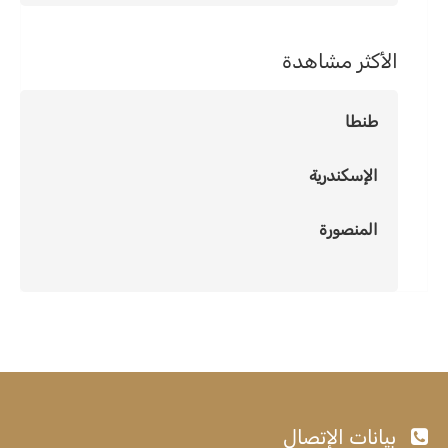
الأكثر مشاهدة
طنطا
الإسكندرية
المنصورة
بيانات الإتصال