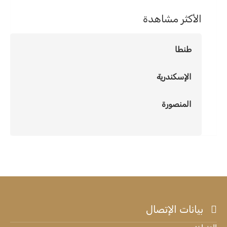
الأكثر مشاهدة
طنطا
الإسكندرية
المنصورة
بيانات الإتصال