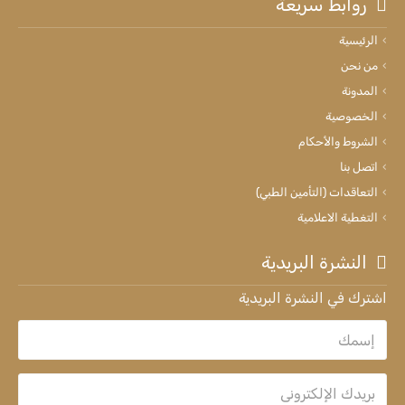
روابط سريعة
الرئيسية
من نحن
المدونة
الخصوصية
الشروط والأحكام
اتصل بنا
التعاقدات (التأمين الطبي)
التغطية الاعلامية
النشرة البريدية
اشترك في النشرة البريدية