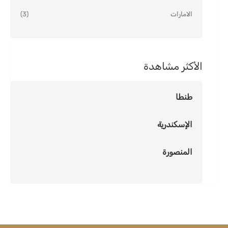
الامارات
(3)
الأكثر مشاهدة
طنطا
الإسكندرية
المنصورة