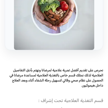
نحرص على تقديم أفضل تجربة علاجية لمرضانا ونهتم بأدق التفاصيل
العلاجية لذلك نمتلك قسم خاص بالتغذية العلاجية لمساعدة مرضانا في
الحصول على نظام صحي وقائي لتسهيل رحلة الشفاء أثناء وبعد العلاج
داخل هيموكيور.
قسم التغذية العلاجية تحت إشراف :