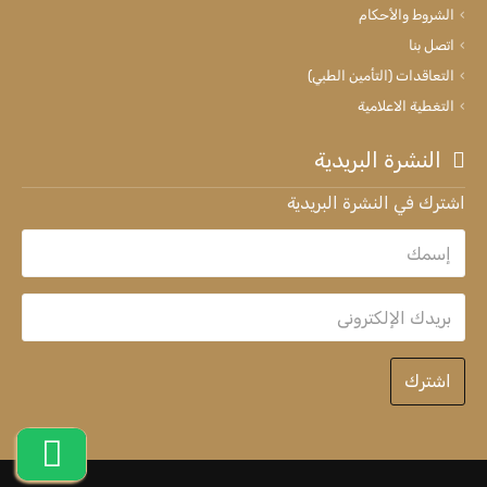
الشروط والأحكام
اتصل بنا
التعاقدات (التأمين الطبي)
التغطية الاعلامية
النشرة البريدية
اشترك في النشرة البريدية
اشترك