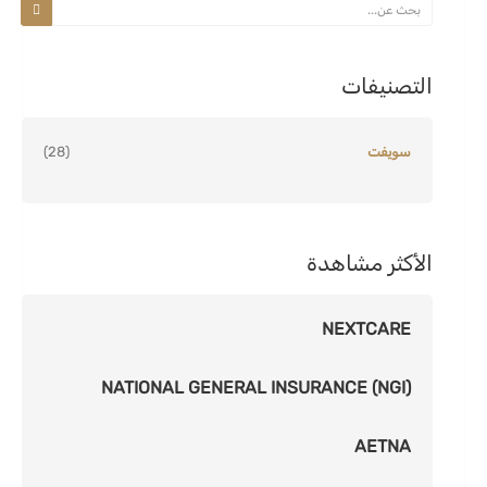
التصنيفات
سويفت
(28)
الأكثر مشاهدة
NEXTCARE
NATIONAL GENERAL INSURANCE (NGI)
AETNA