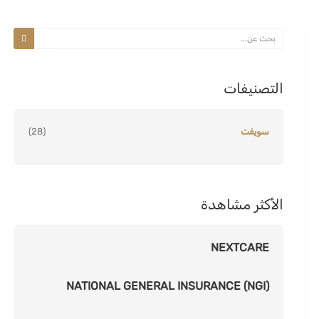
التصنيفات
سويفت
(28)
الأكثر مشاهدة
NEXTCARE
NATIONAL GENERAL INSURANCE (NGI)