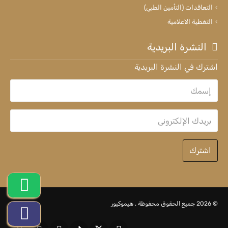
التعاقدات (التأمين الطبي)
التغطية الاعلامية
النشرة البريدية
اشترك في النشرة البريدية
اشترك
© 2026 جميع الحقوق محفوظة .
هيموكيور