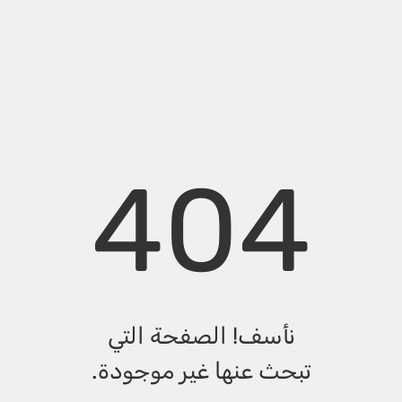
404
نأسف! الصفحة التي
تبحث عنها غير موجودة.