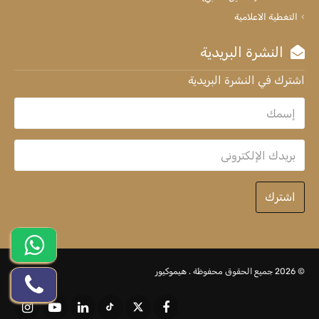
التغطية الاعلامية
النشرة البريدية
اشترك في النشرة البريدية
اشترك
© 2026 جميع الحقوق محفوظة .
هيموكيور