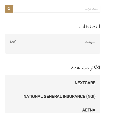
التصنيفات
سويفت
(28)
الأكثر مشاهدة
NEXTCARE
NATIONAL GENERAL INSURANCE (NGI)
AETNA